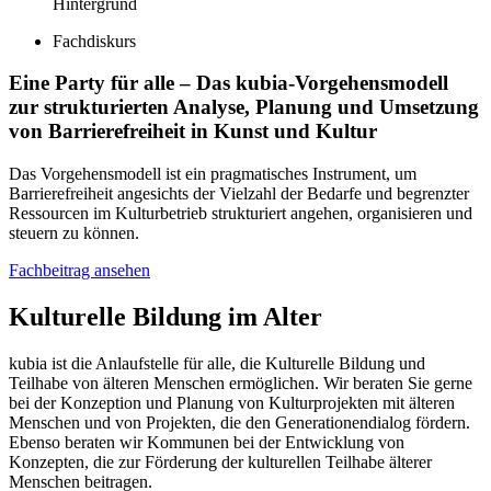
Fachdiskurs
Eine Party für alle
– Das kubia-Vorgehensmodell
zur strukturierten Analyse, Planung und Umsetzung
von Barrierefreiheit in Kunst und Kultur
Das Vorgehensmodell ist ein pragmatisches Instrument, um
Barrierefreiheit angesichts der Vielzahl der Bedarfe und begrenzter
Ressourcen im Kulturbetrieb strukturiert angehen, organisieren und
steuern zu können.
Fachbeitrag ansehen
Kulturelle Bildung im Alter
kubia ist die Anlaufstelle für alle, die Kulturelle Bildung und
Teilhabe von älteren Menschen ermöglichen. Wir beraten Sie gerne
bei der Konzeption und Planung von Kulturprojekten mit älteren
Menschen und von Projekten, die den Generationendialog fördern.
Ebenso beraten wir Kommunen bei der Entwicklung von
Konzepten, die zur Förderung der kulturellen Teilhabe älterer
Menschen beitragen.