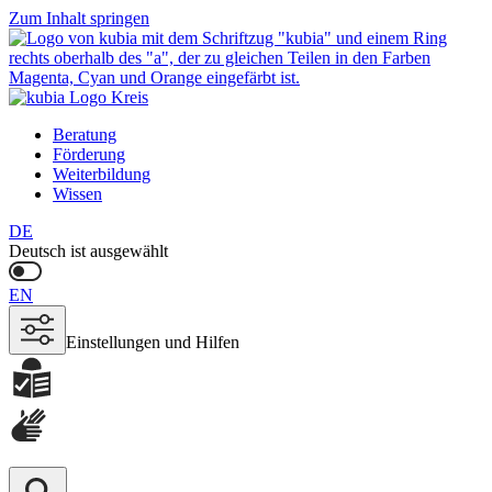
Zum Inhalt springen
Beratung
Förderung
Weiterbildung
Wissen
DE
Deutsch ist ausgewählt
EN
Einstellungen und Hilfen