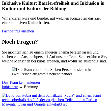
Inklusive Kultur:
Barrierefreiheit und Inklusion in
Kultur und Kultureller Bildung
Wir erklären kurz und bündig, auf welchen Konzepten das Ziel
einer inklusiven Kultur basiert.
Fachbeitrag ansehen
Noch Fragen?
Sie möchten sich zu einem anderen Thema beraten lassen und
suchen eine Ansprechperson? Auf unserer Team-Seite erfahren Sie,
welche Menschen bei kubia arbeiten, und wofür sie zuständig sind.
Das Team kennenlernen
kubia.nrw
→
Beratung