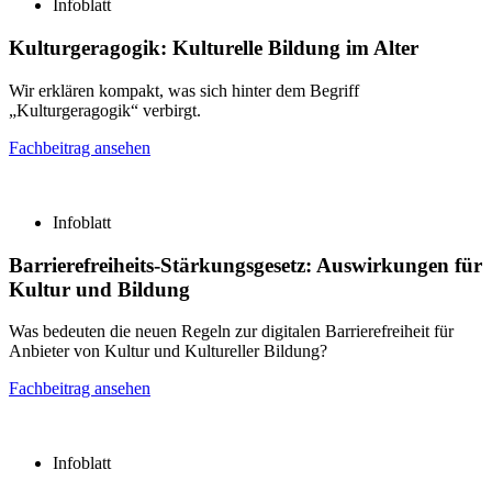
Infoblatt
Kulturgeragogik:
Kulturelle Bildung im Alter
Wir erklären kompakt, was sich hinter dem Begriff
„Kulturgeragogik“ verbirgt.
Fachbeitrag ansehen
Infoblatt
Barrierefreiheits-Stärkungsgesetz:
Auswirkungen für
Kultur und Bildung
Was bedeuten die neuen Regeln zur digitalen Barrierefreiheit für
Anbieter von Kultur und Kultureller Bildung?
Fachbeitrag ansehen
Infoblatt