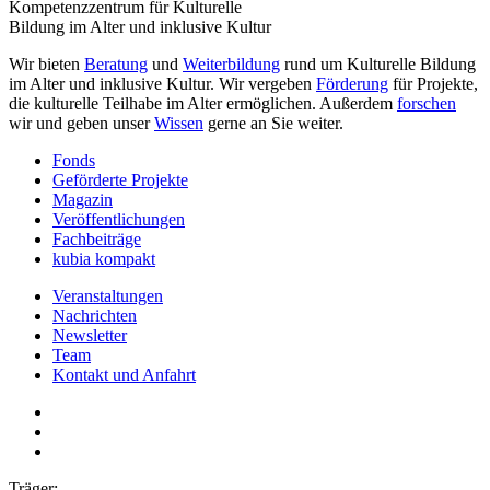
Kompetenzzentrum für Kulturelle
Bildung im Alter und inklusive Kultur
Wir bieten
Beratung
und
Weiterbildung
rund um Kulturelle Bildung
im Alter und inklusive Kultur. Wir vergeben
Förderung
für Projekte,
die kulturelle Teilhabe im Alter ermöglichen. Außerdem
forschen
wir und geben unser
Wissen
gerne an Sie weiter.
Fonds
Geförderte Projekte
Magazin
Veröffentlichungen
Fachbeiträge
kubia kompakt
Veranstaltungen
Nachrichten
Newsletter
Team
Kontakt und Anfahrt
Träger: