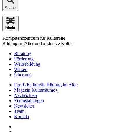
Suche
Inhalte
Kompetenzzentrum für Kulturelle
Bildung im Alter und inklusive Kultur
Beratung
Förderung
Weiterbildung
Wissen
Über uns
Fonds Kulturelle Bildung im Alter
Magazin Kulturräume+
Nachrichten
Veranstaltungen
Newsletter
Team
Kontakt