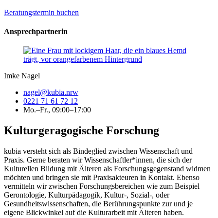
Beratungstermin buchen
Ansprechpartnerin
Imke Nagel
nagel@kubia.nrw
0221 71 61 72 12
Mo.–Fr., 09:00–17:00
Kulturgeragogische Forschung
kubia versteht sich als Bindeglied zwischen Wissenschaft und
Praxis. Gerne beraten wir Wissenschaftler*innen, die sich der
Kulturellen Bildung mit Älteren als Forschungsgegenstand widmen
möchten und bringen sie mit Praxisakteuren in Kontakt. Ebenso
vermitteln wir zwischen Forschungsbereichen wie zum Beispiel
Gerontologie, Kulturpädagogik, Kultur-, Sozial-, oder
Gesundheitswissenschaften, die Berührungspunkte zur und je
eigene Blickwinkel auf die Kulturarbeit mit Älteren haben.