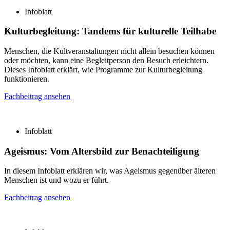
Infoblatt
Kulturbegleitung:
Tandems für kulturelle Teilhabe
Menschen, die Kultveranstaltungen nicht allein besuchen können
oder möchten, kann eine Begleitperson den Besuch erleichtern.
Dieses Infoblatt erklärt, wie Programme zur Kulturbegleitung
funktionieren.
Fachbeitrag ansehen
Infoblatt
Ageismus:
Vom Altersbild zur Benachteiligung
In diesem Infoblatt erklären wir, was Ageismus gegenüber älteren
Menschen ist und wozu er führt.
Fachbeitrag ansehen