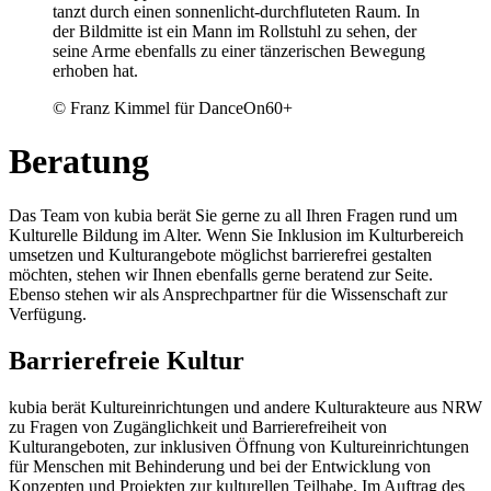
© Franz Kimmel für DanceOn60+
Beratung
Das Team von kubia berät Sie gerne zu all Ihren Fragen rund um
Kulturelle Bildung im Alter. Wenn Sie Inklusion im Kulturbereich
umsetzen und Kulturangebote möglichst barrierefrei gestalten
möchten, stehen wir Ihnen ebenfalls gerne beratend zur Seite.
Ebenso stehen wir als Ansprechpartner für die Wissenschaft zur
Verfügung.
Barrierefreie Kultur
kubia berät Kultureinrichtungen und andere Kulturakteure aus NRW
zu Fragen von Zugänglichkeit und Barrierefreiheit von
Kulturangeboten, zur inklusiven Öffnung von Kultureinrichtungen
für Menschen mit Behinderung und bei der Entwicklung von
Konzepten und Projekten zur kulturellen Teilhabe. Im Auftrag des