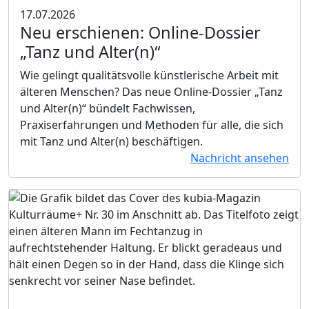
17.07.2026
Neu erschienen:
Online-Dossier
„Tanz und Alter(n)“
Wie gelingt qualitätsvolle künstlerische Arbeit mit
älteren Menschen? Das neue Online-Dossier „Tanz
und Alter(n)“ bündelt Fachwissen,
Praxiserfahrungen und Methoden für alle, die sich
mit Tanz und Alter(n) beschäftigen.
Nachricht ansehen