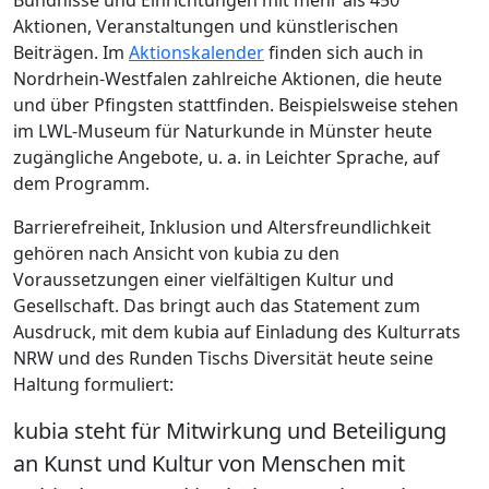
Bündnisse und Einrichtungen mit mehr als 450
Aktionen, Veranstaltungen und künstlerischen
Beiträgen. Im
Aktionskalender
finden sich auch in
Nordrhein-Westfalen zahlreiche Aktionen, die heute
und über Pfingsten stattfinden. Beispielsweise stehen
im LWL-Museum für Naturkunde in Münster heute
zugängliche Angebote, u. a. in Leichter Sprache, auf
dem Programm.
Barrierefreiheit, Inklusion und Altersfreundlichkeit
gehören nach Ansicht von kubia zu den
Voraussetzungen einer vielfältigen Kultur und
Gesellschaft. Das bringt auch das Statement zum
Ausdruck, mit dem kubia auf Einladung des Kulturrats
NRW und des Runden Tischs Diversität heute seine
Haltung formuliert:
kubia steht für Mitwirkung und Beteiligung
an Kunst und Kultur von Menschen mit