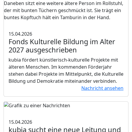
15.04.2026
Fonds Kulturelle Bildung im Alter
2027 ausgeschrieben
kubia fördert künstlerisch-kulturelle Projekte mit
älteren Menschen. Im kommenden Förderjahr
stehen dabei Projekte im Mittelpunkt, die Kulturelle
Bildung und Demokratie miteinander verbinden.
Nachricht ansehen
15.04.2026
kubia sucht eine neue Leitung und