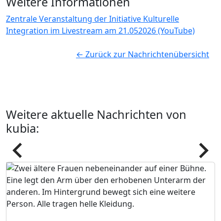
Weitere Informationen
Zentrale Veranstaltung der Initiative Kulturelle
Integration im Livestream am 21.052026 (YouTube)
← Zurück zur Nachrichtenübersicht
Weitere aktuelle Nachrichten von
kubia:
Pfeil
Pfeil