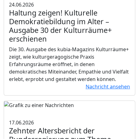
24.06.2026
Haltung zeigen! Kulturelle
Demokratiebildung im Alter
–
Ausgabe 30 der Kulturräume+
erschienen
Die 30. Ausgabe des kubia-Magazins Kulturräume+
zeigt, wie kulturgeragogische Praxis
Erfahrungsräume eröffnet, in denen
demokratisches Miteinander, Empathie und Vielfalt
erlebt, erprobt und gestaltet werden können.
Nachricht ansehen
17.06.2026
Zehnter Altersbericht der