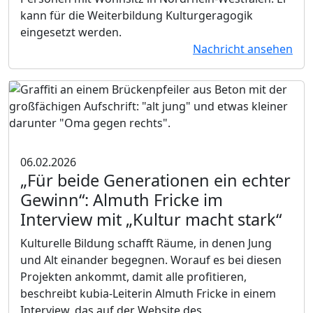
kann für die Weiterbildung Kulturgeragogik
eingesetzt werden.
Nachricht ansehen
06.02.2026
„Für beide Generationen ein echter
Gewinn“:
Almuth Fricke im
Interview mit „Kultur macht stark“
Kulturelle Bildung schafft Räume, in denen Jung
und Alt einander begegnen. Worauf es bei diesen
Projekten ankommt, damit alle profitieren,
beschreibt kubia-Leiterin Almuth Fricke in einem
Interview, das auf der Website des