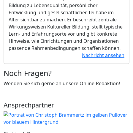
Bildung zu Lebensqualität, persönlicher
Entwicklung und gesellschaftlicher Teilhabe im
Alter sichtbar zu machen. Er beschreibt zentrale
Wirkungsweisen Kultureller Bildung, stellt typische
Lern- und Erfahrungsorte vor und gibt konkrete
Hinweise, wie Einrichtungen und Organisationen
passende Rahmenbedingungen schaffen können.
Nachricht ansehen
Noch Fragen?
Wenden Sie sich gerne an unsere Online-Redaktion!
Ansprechpartner