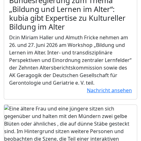
Bundesregierung zum Thema
„Bildung und Lernen im Alter“:
kubia gibt Expertise zu Kultureller
Bildung im Alter
Dr.in Miriam Haller und Almuth Fricke nehmen am
26. und 27. Juni 2026 am Workshop „Bildung und
Lernen im Alter. Inter- und transdisziplinäre
Perspektiven und Einordnung zentraler Lernfelder“
der Zehnten Altersberichtskommission sowie des
AK Geragogik der Deutschen Gesellschaft für
Gerontologie und Geriatrie e. V. teil.
Nachricht ansehen