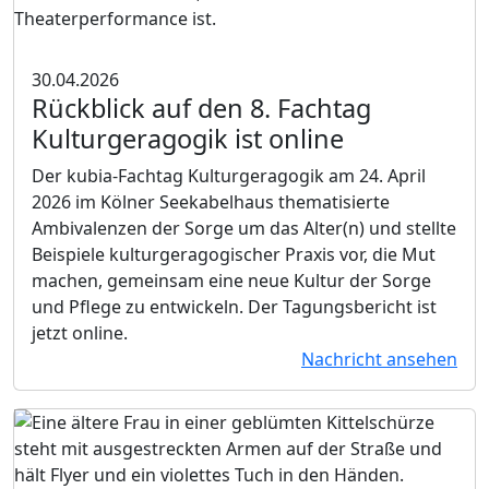
30.04.2026
Rückblick auf den 8. Fachtag
Kulturgeragogik ist online
Der kubia-Fachtag Kulturgeragogik am 24. April
2026 im Kölner Seekabelhaus thematisierte
Ambivalenzen der Sorge um das Alter(n) und stellte
Beispiele kulturgeragogischer Praxis vor, die Mut
machen, gemeinsam eine neue Kultur der Sorge
und Pflege zu entwickeln. Der Tagungsbericht ist
jetzt online.
Nachricht ansehen