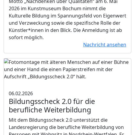
Motto „Nachdenken über Qualitäten“ am 6. Mai
2026 im Kunstmuseum Bochum nimmt die
Kulturelle Bildung im Spannungsfeld von Eigenwert
und Verzweckung sowie die spezifische Rolle der
Künstler*innen in den Blick. Die Anmeldung ist ab
sofort möglich.
Nachricht ansehen
06.02.2026
Bildungsscheck 2.0 für die
berufliche Weiterbildung
Mit dem Bildungsscheck 2.0 unterstützt die
Landesregierung die berufliche Weiterbildung von
Personen mit Wohnsitz in Nordrhein-Westfalen. Er