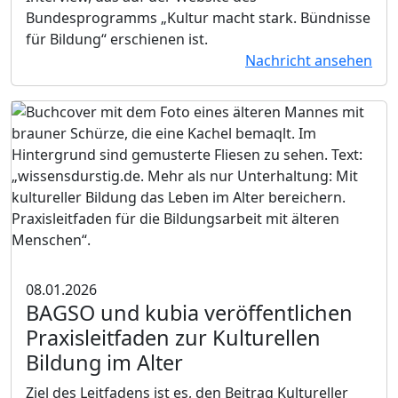
Bundesprogramms „Kultur macht stark. Bündnisse
für Bildung“ erschienen ist.
Nachricht ansehen
08.01.2026
BAGSO und kubia veröffentlichen
Praxisleitfaden zur Kulturellen
Bildung im Alter
Ziel des Leitfadens ist es, den Beitrag Kultureller