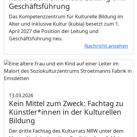
Geschäftsführung
Das Kompetenzzentrum für Kulturelle Bildung im
Alter und inklusive Kultur (kubia) besetzt zum 1.
April 2027 die Position der Leitung und
Geschäftsführung neu.
Nachricht ansehen
13.03.2026
Kein Mittel zum Zweck:
Fachtag zu
Künstler*innen in der Kulturellen
Bildung
Der dritte Fachtag des Kulturrats NRW unter dem