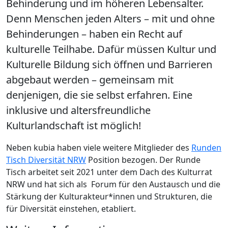
Behinderung und im höheren Lebensalter.
Denn Menschen jeden Alters – mit und ohne
Behinderungen – haben ein Recht auf
kulturelle Teilhabe. Dafür müssen Kultur und
Kulturelle Bildung sich öffnen und Barrieren
abgebaut werden – gemeinsam mit
denjenigen, die sie selbst erfahren. Eine
inklusive und altersfreundliche
Kulturlandschaft ist möglich!
Neben kubia haben viele weitere Mitglieder des
Runden
Tisch Diversität NRW
Position bezogen. Der Runde
Tisch arbeitet seit 2021 unter dem Dach des Kulturrat
NRW und hat sich als Forum für den Austausch und die
Stärkung der Kulturakteur*innen und Strukturen, die
für Diversität einstehen, etabliert.