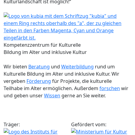
Kulturlandschaft ist möglich!“
Kompetenzzentrum für Kulturelle
Bildung im Alter und inklusive Kultur
Wir bieten
Beratung
und
Weiterbildung
rund um
Kulturelle Bildung im Alter und inklusive Kultur. Wir
vergeben
Förderung
für Projekte, die kulturelle
Teilhabe im Alter ermöglichen. Außerdem
forschen
wir
und geben unser
Wissen
gerne an Sie weiter.
Träger:
Gefördert vom: