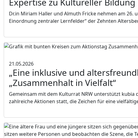
Expertise zu Kultureller Bildung 
Dr.in Miriam Haller und Almuth Fricke nehmen am 26. u
Einordnung zentraler Lernfelder“ der Zehnten Altersber
21.05.2026
„Eine inklusive und altersfreund
„Zusammenhalt in Vielfalt“
Gemeinsam mit dem Kulturrat NRW unterstützt kubia den
zahlreiche Aktionen statt, die Zeichen für eine vielfälti