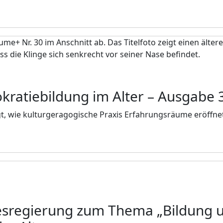
kratiebildung im Alter
– Ausgabe 
t, wie kulturgeragogische Praxis Erfahrungsräume eröffne
esregierung zum Thema „Bildung u