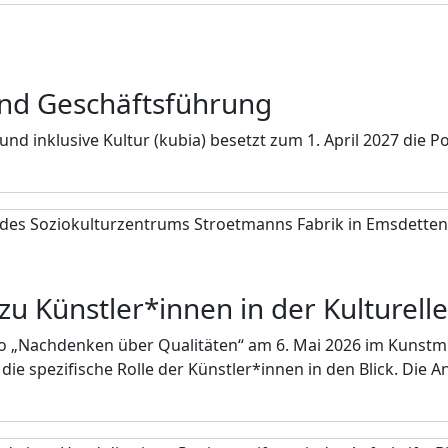
und Geschäftsführung
nd inklusive Kultur (kubia) besetzt zum 1. April 2027 die 
zu Künstler*innen in der Kulturell
to „Nachdenken über Qualitäten“ am 6. Mai 2026 im Kunst
 spezifische Rolle der Künstler*innen in den Blick. Die A