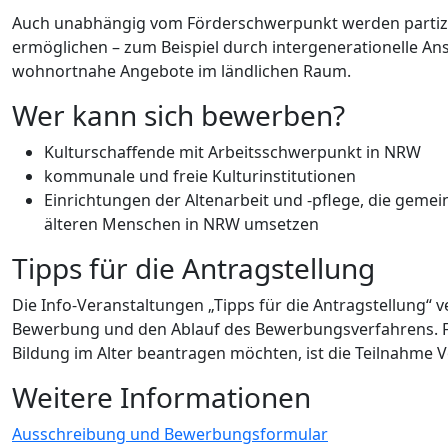
Auch unabhängig vom Förderschwerpunkt werden partizipa
ermöglichen – zum Beispiel durch intergenerationelle An
wohnortnahe Angebote im ländlichen Raum.
Wer kann sich bewerben?
Kulturschaffende mit Arbeitsschwerpunkt in NRW
kommunale und freie Kulturinstitutionen
Einrichtungen der Altenarbeit und -pflege, die geme
älteren Menschen in NRW umsetzen
Tipps für die Antragstellung
Die Info-Veranstaltungen „Tipps für die Antragstellung“
Bewerbung und den Ablauf des Bewerbungsverfahrens. Für
Bildung im Alter beantragen möchten, ist die Teilnahme 
Weitere Informationen
Ausschreibung und Bewerbungsformular