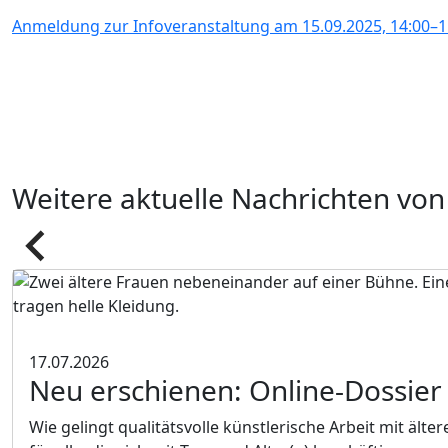
Anmeldung zur Infoveranstaltung am 15.09.2025, 14:00–1
Weitere aktuelle Nachrichten von
Pfeil
17.07.2026
Neu erschienen:
Online-Dossier 
Wie gelingt qualitätsvolle künstlerische Arbeit mit ä