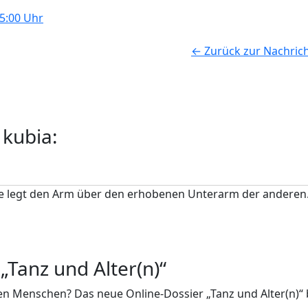
5:00 Uhr
← Zurück zur Nachric
 kubia:
„Tanz und Alter(n)“
lteren Menschen? Das neue Online-Dossier „Tanz und Alter(