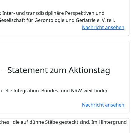
 Inter- und transdisziplinäre Perspektiven und
lschaft für Gerontologie und Geriatrie e. V. teil.
Nachricht ansehen
“
– Statement zum Aktionstag
urelle Integration. Bundes- und NRW-weit finden
Nachricht ansehen