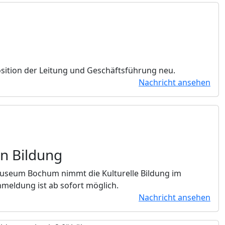
Position der Leitung und Geschäftsführung neu.
Nachricht ansehen
en Bildung
museum Bochum nimmt die Kulturelle Bildung im
nmeldung ist ab sofort möglich.
Nachricht ansehen