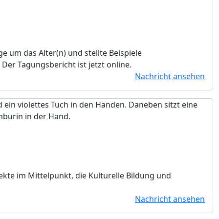
 um das Alter(n) und stellte Beispiele
er Tagungsbericht ist jetzt online.
Nachricht ansehen
kte im Mittelpunkt, die Kulturelle Bildung und
Nachricht ansehen