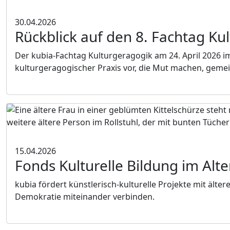
30.04.2026
Rückblick auf den 8. Fachtag Kul
Der kubia-Fachtag Kulturgeragogik am 24. April 2026 i
kulturgeragogischer Praxis vor, die Mut machen, gemein
15.04.2026
Fonds Kulturelle Bildung im Alt
kubia fördert künstlerisch-kulturelle Projekte mit ält
Demokratie miteinander verbinden.