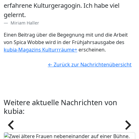
erfahrene Kulturgeragogin. Ich habe viel
gelernt.
Miriam Haller
Einen Beitrag über die Begegnung mit und die Arbeit
von Spica Wobbe wird in der Frühjahrsausgabe des
kubia-Magazins Kulturrräume+
erscheinen.
← Zurück zur Nachrichtenübersicht
Weitere aktuelle Nachrichten von
kubia:
Pfeil
Pfeil