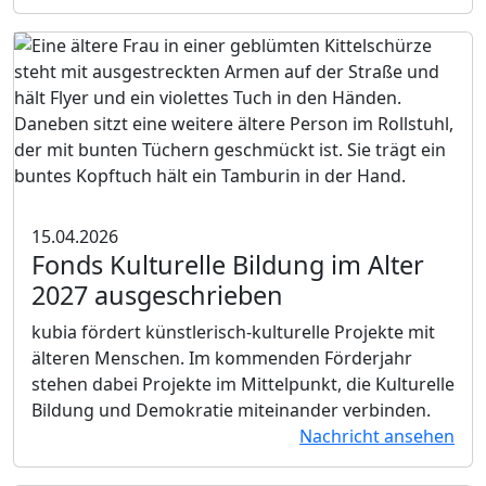
15.04.2026
Fonds Kulturelle Bildung im Alter
2027 ausgeschrieben
kubia fördert künstlerisch-kulturelle Projekte mit
älteren Menschen. Im kommenden Förderjahr
stehen dabei Projekte im Mittelpunkt, die Kulturelle
Bildung und Demokratie miteinander verbinden.
Nachricht ansehen