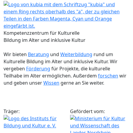
Kompetenzzentrum für Kulturelle
Bildung im Alter und inklusive Kultur
Wir bieten
Beratung
und
Weiterbildung
rund um
Kulturelle Bildung im Alter und inklusive Kultur. Wir
vergeben
Förderung
für Projekte, die kulturelle
Teilhabe im Alter ermöglichen. Außerdem
forschen
wir
und geben unser
Wissen
gerne an Sie weiter.
Träger:
Gefördert vom: