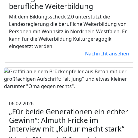
berufliche Weiterbildung
Mit dem Bildungsscheck 2.0 unterstützt die
Landesregierung die berufliche Weiterbildung von
Personen mit Wohnsitz in Nordrhein-Westfalen. Er
kann für die Weiterbildung Kulturgeragogik
eingesetzt werden.
Nachricht ansehen
06.02.2026
„Für beide Generationen ein echter
Gewinn“:
Almuth Fricke im
Interview mit „Kultur macht stark“