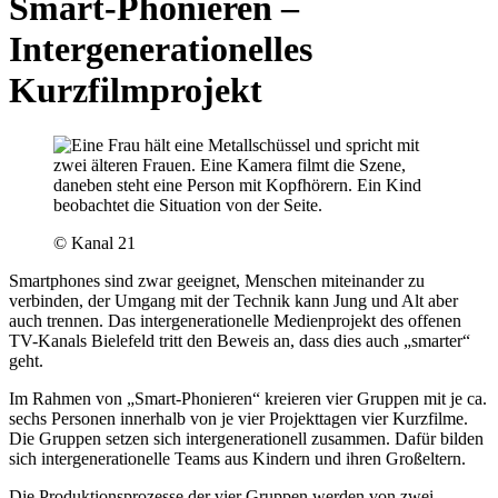
Smart-Phonieren
–
Intergenerationelles
Kurzfilmprojekt
© Kanal 21
Smartphones sind zwar geeignet, Menschen miteinander zu
verbinden, der Umgang mit der Technik kann Jung und Alt aber
auch trennen. Das intergenerationelle Medienprojekt des offenen
TV-Kanals Bielefeld tritt den Beweis an, dass dies auch „smarter“
geht.
Im Rahmen von „Smart-Phonieren“ kreieren vier Gruppen mit je ca.
sechs Personen innerhalb von je vier Projekttagen vier Kurzfilme.
Die Gruppen setzen sich intergenerationell zusammen. Dafür bilden
sich intergenerationelle Teams aus Kindern und ihren Großeltern.
Die Produktionsprozesse der vier Gruppen werden von zwei