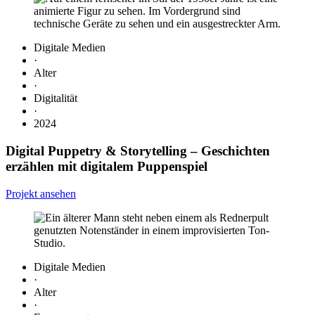
Digitale Medien
·
Alter
·
Digitalität
·
2024
Digital Puppetry & Storytelling
– Geschichten
erzählen mit digitalem Puppenspiel
Projekt ansehen
Digitale Medien
·
Alter
·