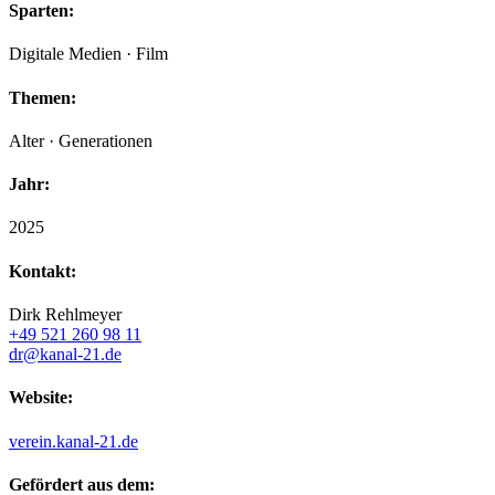
Sparten:
Digitale Medien · Film
Themen:
Alter · Generationen
Jahr:
2025
Kontakt:
Dirk Rehlmeyer
+49 521 260 98 11
dr@kanal-21.de
Website:
verein.kanal-21.de
Gefördert aus dem: