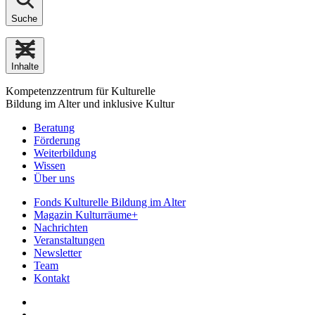
Suche
Inhalte
Kompetenzzentrum für Kulturelle
Bildung im Alter und inklusive Kultur
Beratung
Förderung
Weiterbildung
Wissen
Über uns
Fonds Kulturelle Bildung im Alter
Magazin Kulturräume+
Nachrichten
Veranstaltungen
Newsletter
Team
Kontakt