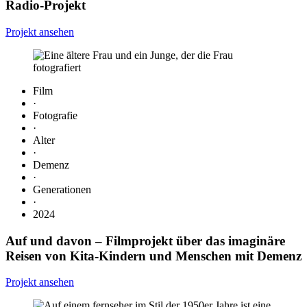
Radio-Projekt
Projekt ansehen
Film
·
Fotografie
·
Alter
·
Demenz
·
Generationen
·
2024
Auf und davon
– Filmprojekt über das imaginäre
Reisen von Kita-Kindern und Menschen mit Demenz
Projekt ansehen