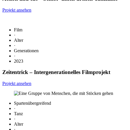
Projekt ansehen
Film
·
Alter
·
Generationen
·
2023
Zeitentrick
– Intergenerationelles Filmprojekt
Projekt ansehen
Spartenübergreifend
·
Tanz
·
Alter
·