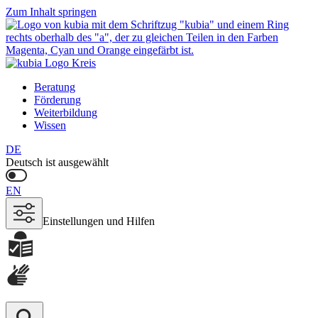
Zum Inhalt springen
Beratung
Förderung
Weiterbildung
Wissen
DE
Deutsch ist ausgewählt
EN
Einstellungen und Hilfen