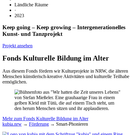
Ländliche Räume
·
2023
Keep going – Keep growing
– Intergenerationelles
Kunst- und Tanzprojekt
Projekt ansehen
Fonds Kulturelle Bildung im Alter
Aus diesem Fonds fördern wir Kulturprojekte in NRW, die älteren
Menschen künstlerisch-kreative Aktivitäten und kulturelle Teilhabe
ermöglichen.
Mehr zum Fonds Kulturelle Bildung im Alter
kubia.nrw
→
Förderung
→
Smart-Phonieren