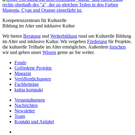
Kompetenzzentrum für Kulturelle
Bildung im Alter und inklusive Kultur
Wir bieten
Beratung
und
Weiterbildung
rund um Kulturelle Bildung
im Alter und inklusive Kultur. Wir vergeben
Förderung
für Projekte,
die kulturelle Teilhabe im Alter ermöglichen. Außerdem
forschen
wir und geben unser
Wissen
gerne an Sie weiter.
Fonds
Geförderte Projekte
Magazin
Veröffentlichungen
Fachbeiträge
kubia kompakt
Veranstaltungen
Nachrichten
Newsletter
Team
Kontakt und Anfahrt