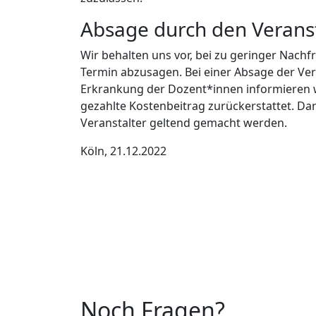
Absage durch den Veranst
Wir behalten uns vor, bei zu geringer Nach
Termin abzusagen. Bei einer Absage der Ver
Erkrankung der Dozent*innen informieren wir
gezahlte Kostenbeitrag zurückerstattet. 
Veranstalter geltend gemacht werden.
Köln, 21.12.2022
Noch Fragen?