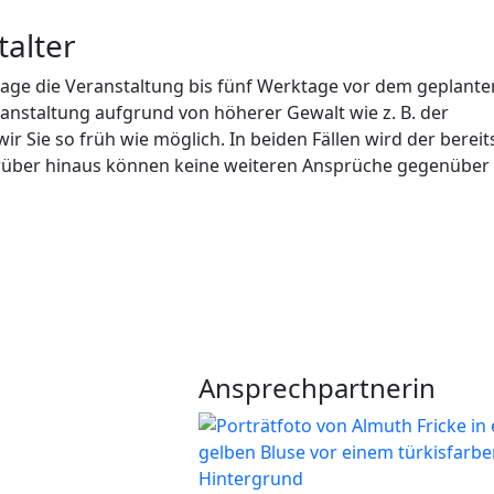
alter
frage die Veranstaltung bis fünf Werktage vor dem geplante
anstaltung aufgrund von höherer Gewalt wie z. B. der
 Sie so früh wie möglich. In beiden Fällen wird der bereit
Darüber hinaus können keine weiteren Ansprüche gegenübe
Ansprechpartnerin