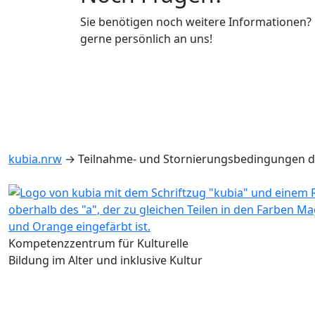
Sie benötigen noch weitere Informationen?
gerne persönlich an uns!
kubia.nrw
→
Teilnahme- und Stornierungsbedingungen d
Kompetenzzentrum für Kulturelle
Bildung im Alter und inklusive Kultur