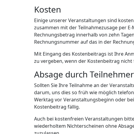
Kosten
Einige unserer Veranstaltungen sind kostenp
zusammen mit der Teilnahmezusage per E-Ma
Rechnungsbetrag innerhalb von zehn Tagen
Rechnungsnummer auf das in der Rechnun
Mit Eingang des Kostenbeitrags ist Ihre Anm
zu vergeben, wenn der Kostenbeitrag nicht f
Absage durch Teilnehme
Sollten Sie Ihre Teilnahme an der Veranstal
darum, uns dies so früh wie möglich telefoni
Werktag vor Veranstaltungsbeginn oder bei
Kostenbeitrag fällig.
Auch bei kostenfreien Veranstaltungen bitte
wiederholtem Nichterscheinen ohne Absage 
zuzulassen.