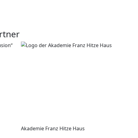
rtner
Akademie Franz Hitze Haus