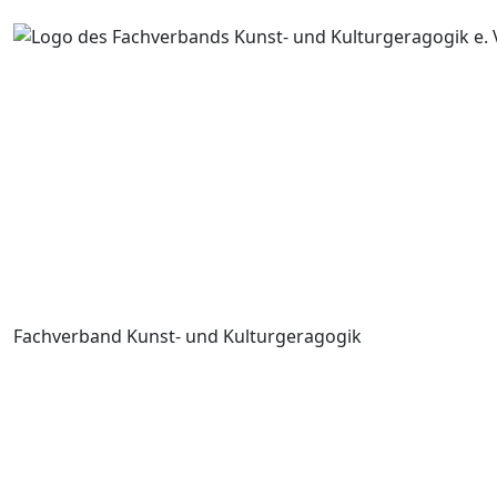
Fachverband Kunst- und Kulturgeragogik