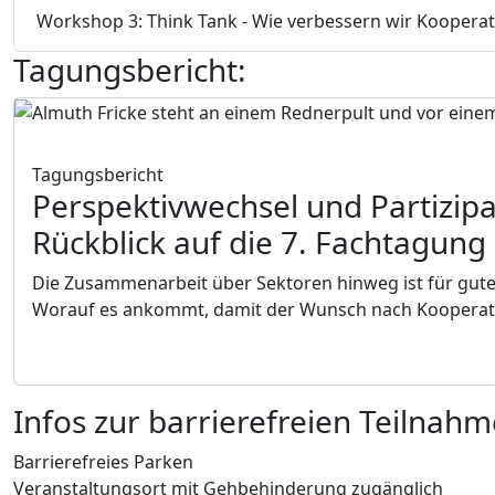
Workshop 3: Think Tank - Wie verbessern wir Kooperat
Tagungsbericht:
Tagungsbericht
Perspektivwechsel und Partizip
Rückblick auf die 7. Fachtagung
Die Zusammenarbeit über Sektoren hinweg ist für gute 
Worauf es ankommt, damit der Wunsch nach Kooperatio
Infos zur barrierefreien Teilnahm
Barrierefreies Parken
Veranstaltungsort mit Gehbehinderung zugänglich