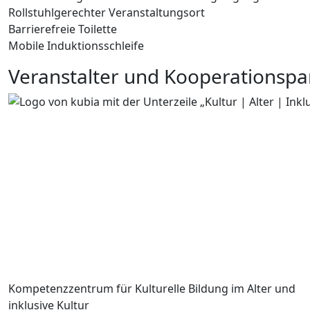
Rollstuhlgerechter Veranstaltungsort
Barrierefreie Toilette
Mobile Induktionsschleife
Veranstalter und Kooperationspa
Kompetenzzentrum für Kulturelle Bildung im Alter und
inklusive Kultur