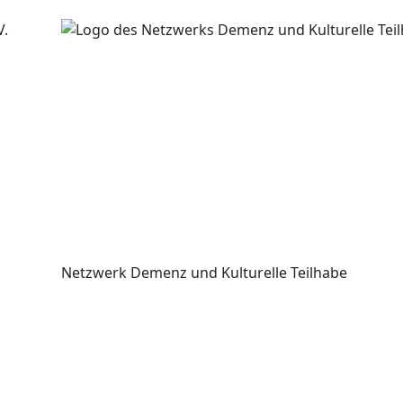
Netzwerk Demenz und Kulturelle Teilhabe