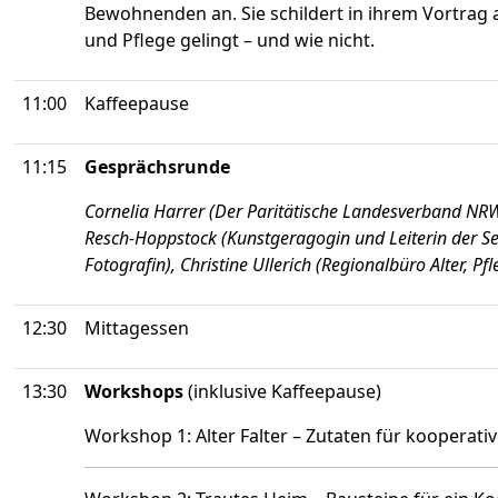
Bewohnenden an. Sie schildert in ihrem Vortrag 
und Pflege gelingt – und wie nicht.
11:00
Kaffeepause
11:15
Gesprächsrunde
Cornelia Harrer (Der Paritätische Landesverband NRW)
Resch-Hoppstock (Kunstgeragogin und Leiterin der Se
Fotografin), Christine Ullerich (Regionalbüro Alter,
12:30
Mittagessen
13:30
Workshops
(inklusive Kaffeepause)
Workshop 1: Alter Falter – Zutaten für kooperativ