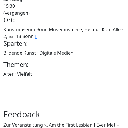
15:30
(vergangen)
Ort:
Kunstmuseum Bonn Museumsmeile, Helmut-Kohl-Allee
2, 53113 Bonn
Sparten:
Bildende Kunst · Digitale Medien
Themen:
Alter · Vielfalt
Feedback
Zur Veranstaltung »I Am the First Lesbian I Ever Met –