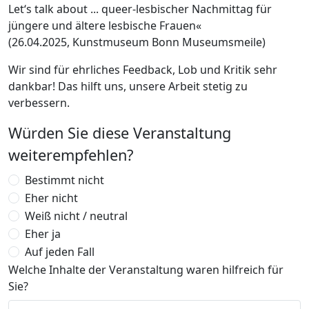
Let‘s talk about ... queer-lesbischer Nachmittag für
jüngere und ältere lesbische Frauen«
(26.04.2025, Kunstmuseum Bonn Museumsmeile)
Wir sind für ehrliches Feedback, Lob und Kritik sehr
dankbar! Das hilft uns, unsere Arbeit stetig zu
verbessern.
Würden Sie diese Veranstaltung
weiterempfehlen?
Bestimmt nicht
Eher nicht
Weiß nicht / neutral
Eher ja
Auf jeden Fall
Welche Inhalte der Veranstaltung waren hilfreich für
Sie?