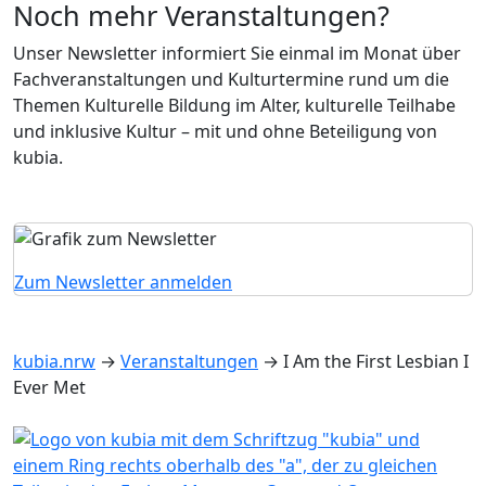
Noch mehr Veranstaltungen?
Unser Newsletter informiert Sie einmal im Monat über
Fachveranstaltungen und Kulturtermine rund um die
Themen Kulturelle Bildung im Alter, kulturelle Teilhabe
und inklusive Kultur – mit und ohne Beteiligung von
kubia.
Zum Newsletter anmelden
kubia.nrw
→
Veranstaltungen
→
I Am the First Lesbian I
Ever Met