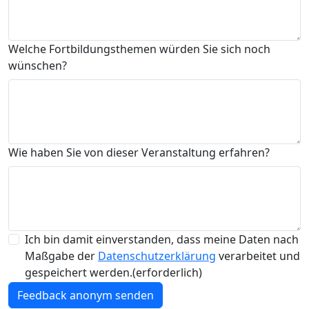
Welche Fortbildungsthemen würden Sie sich noch
wünschen?
Wie haben Sie von dieser Veranstaltung erfahren?
Einwilligung Datenschutzerklärung
(erforde
Ich bin damit einverstanden, dass meine Daten nach
Maßgabe der
Datenschutzerklärung
verarbeitet und
gespeichert werden.
(erforderlich)