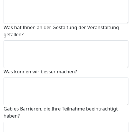
Was hat Ihnen an der Gestaltung der Veranstaltung
gefallen?
Was können wir besser machen?
Gab es Barrieren, die Ihre Teilnahme beeinträchtigt
haben?