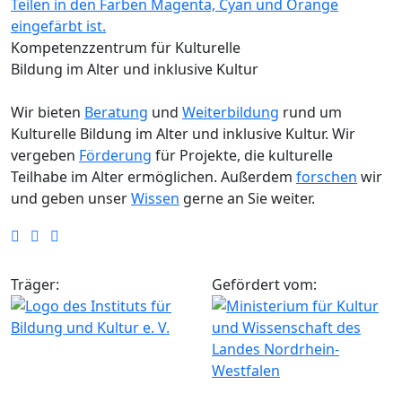
Kompetenzzentrum für Kulturelle
Bildung im Alter und inklusive Kultur
Wir bieten
Beratung
und
Weiterbildung
rund um
Kulturelle Bildung im Alter und inklusive Kultur. Wir
vergeben
Förderung
für Projekte, die kulturelle
Teilhabe im Alter ermöglichen. Außerdem
forschen
wir
und geben unser
Wissen
gerne an Sie weiter.
Träger:
Gefördert vom: