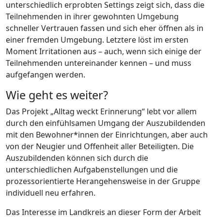
unterschiedlich erprobten Settings zeigt sich, dass die
Teilnehmenden in ihrer gewohnten Umgebung
schneller Vertrauen fassen und sich eher öffnen als in
einer fremden Umgebung. Letztere löst im ersten
Moment Irritationen aus – auch, wenn sich einige der
Teilnehmenden untereinander kennen – und muss
aufgefangen werden.
Wie geht es weiter?
Das Projekt „Alltag weckt Erinnerung“ lebt vor allem
durch den einfühlsamen Umgang der Auszubildenden
mit den Bewohner*innen der Einrichtungen, aber auch
von der Neugier und Offenheit aller Beteiligten. Die
Auszubildenden können sich durch die
unterschiedlichen Aufgabenstellungen und die
prozessorientierte Herangehensweise in der Gruppe
individuell neu erfahren.
Das Interesse im Landkreis an dieser Form der Arbeit