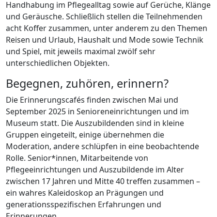
Handhabung im Pflegealltag sowie auf Gerüche, Klänge
und Geräusche. Schließlich stellen die Teilnehmenden
acht Koffer zusammen, unter anderem zu den Themen
Reisen und Urlaub, Haushalt und Mode sowie Technik
und Spiel, mit jeweils maximal zwölf sehr
unterschiedlichen Objekten.
Begegnen, zuhören, erinnern?
Die Erinnerungscafés finden zwischen Mai und
September 2025 in Senioreneinrichtungen und im
Museum statt. Die Auszubildenden sind in kleine
Gruppen eingeteilt, einige übernehmen die
Moderation, andere schlüpfen in eine beobachtende
Rolle. Senior*innen, Mitarbeitende von
Pflegeeinrichtungen und Auszubildende im Alter
zwischen 17 Jahren und Mitte 40 treffen zusammen –
ein wahres Kaleidoskop an Prägungen und
generationsspezifischen Erfahrungen und
Erinnerungen.