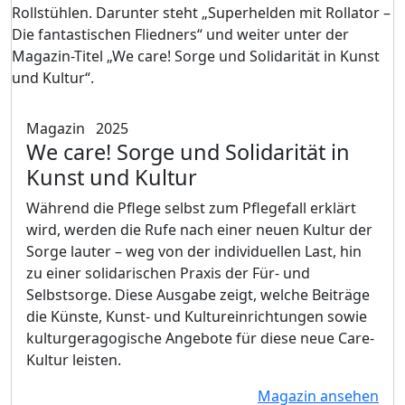
Magazin
2025
We care! Sorge und Solidarität in
Kunst und Kultur
Während die Pflege selbst zum Pflegefall erklärt
wird, werden die Rufe nach einer neuen Kultur der
Sorge lauter – weg von der individuellen Last, hin
zu einer solidarischen Praxis der Für- und
Selbstsorge. Diese Ausgabe zeigt, welche Beiträge
die Künste, Kunst- und Kultureinrichtungen sowie
kulturgeragogische Angebote für diese neue Care-
Kultur leisten.
Magazin ansehen