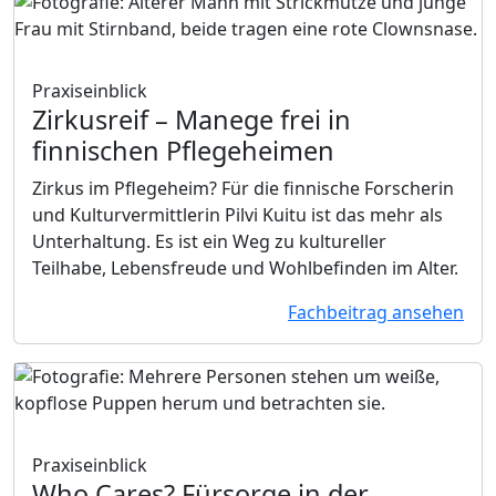
Praxiseinblick
Zirkusreif
– Manege frei in
finnischen Pflegeheimen
Zirkus im Pflegeheim? Für die finnische Forscherin
und Kulturvermittlerin Pilvi Kuitu ist das mehr als
Unterhaltung. Es ist ein Weg zu kultureller
Teilhabe, Lebensfreude und Wohlbefinden im Alter.
Fachbeitrag ansehen
Praxiseinblick
Who Cares?
Fürsorge in der