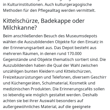
in Kulturinstitutionen. Auch kulturgeragogische
Methoden für den Pflegealltag werden vermittelt.
Kittelschürze, Badekappe oder
Milchkanne?
Beim anschließenden Besuch des Museumsdepots
wählen die Auszubildenden Objekte für den Einsatz in
der Erinnerungsarbeit aus. Das Depot besteht aus
mehreren Räumen, in denen rund 170.000
Gegenstände und Objekte thematisch sortiert sind. Die
Auszubildenden haben die Qual der Wahl zwischen
unzähligen bunten Kleidern und Kittelschürzen,
Freizeitausrüstungen und Telefonen, diversem Geschirr
und Küchengeräten, Schulmaterial, Kosmetik und
medizinischen Produkten. Die Erinnerungscafés sollen
so lebendig wie möglich gestaltet werden. Deshalb
achten sie bei ihrer Auswahl besonders auf
außergewöhnliches Material, auf die geeignete