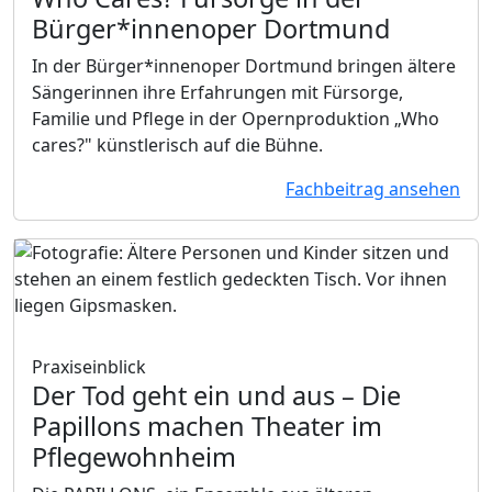
Bürger*innenoper Dortmund
In der Bürger*innenoper Dortmund bringen ältere
Sängerinnen ihre Erfahrungen mit Fürsorge,
Familie und Pflege in der Opernproduktion „Who
cares?" künstlerisch auf die Bühne.
Fachbeitrag ansehen
Praxiseinblick
Der Tod geht ein und aus
– Die
Papillons machen Theater im
Pflegewohnheim