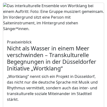
Praxiseinblick
Nicht als Wasser in einem Meer
verschwinden
– Transkulturelle
Begegnungen in der Düsseldorfer
Initiative „Wortklang“
„Wortklang“ nennt sich ein Projekt in Düsseldorf,
das nicht nur die deutsche Sprache mit Musik und
Rhythmus vermittelt, sondern auch das inter- und
transkulturelle soziale Miteinander im Stadtteil
stärkt.