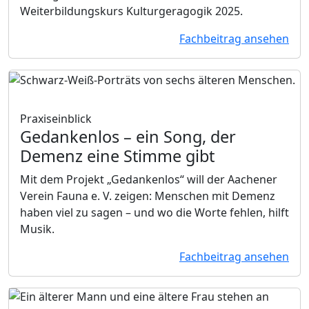
Weiterbildungskurs Kulturgeragogik 2025.
Fachbeitrag ansehen
Praxiseinblick
Gedankenlos
– ein Song, der
Demenz eine Stimme gibt
Mit dem Projekt „Gedankenlos“ will der Aachener
Verein Fauna e. V. zeigen: Menschen mit Demenz
haben viel zu sagen – und wo die Worte fehlen, hilft
Musik.
Fachbeitrag ansehen