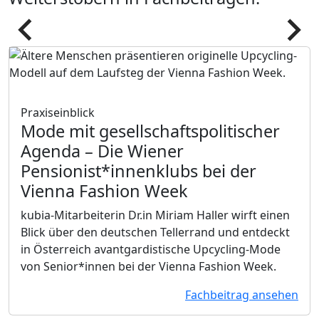
Pfeil
Pfeil
Praxiseinblick
Mode mit gesellschaftspolitischer
Agenda
– Die Wiener
Pensionist*innenklubs bei der
Vienna Fashion Week
kubia-Mitarbeiterin Dr.in Miriam Haller wirft einen
Blick über den deutschen Tellerrand und entdeckt
in Österreich avantgardistische Upcycling-Mode
von Senior*innen bei der Vienna Fashion Week.
Fachbeitrag ansehen