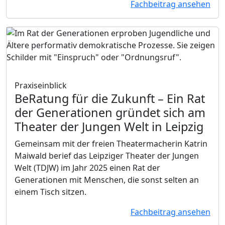
Fachbeitrag ansehen
Praxiseinblick
BeRatung für die Zukunft
– Ein Rat
der Generationen gründet sich am
Theater der Jungen Welt in Leipzig
Gemeinsam mit der freien Theatermacherin Katrin
Maiwald berief das Leipziger Theater der Jungen
Welt (TDJW) im Jahr 2025 einen Rat der
Generationen mit Menschen, die sonst selten an
einem Tisch sitzen.
Fachbeitrag ansehen