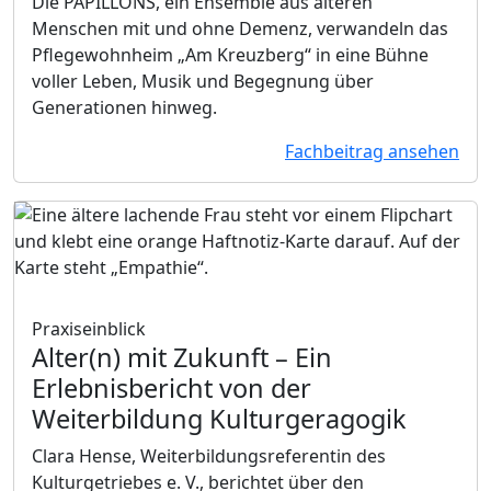
Die PAPILLONS, ein Ensemble aus älteren
Menschen mit und ohne Demenz, verwandeln das
Pflegewohnheim „Am Kreuzberg“ in eine Bühne
voller Leben, Musik und Begegnung über
Generationen hinweg.
Fachbeitrag ansehen
Praxiseinblick
Alter(n) mit Zukunft
– Ein
Erlebnisbericht von der
Weiterbildung Kulturgeragogik
Clara Hense, Weiterbildungsreferentin des
Kulturgetriebes e. V., berichtet über den