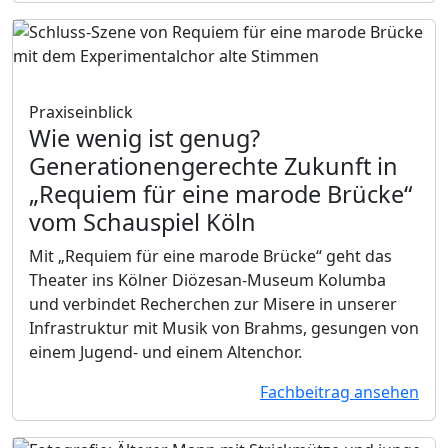
Praxiseinblick
Wie wenig ist genug?
Generationengerechte Zukunft in
„Requiem für eine marode Brücke“
vom Schauspiel Köln
Mit „Requiem für eine marode Brücke“ geht das
Theater ins Kölner Diözesan-Museum Kolumba
und verbindet Recherchen zur Misere in unserer
Infrastruktur mit Musik von Brahms, gesungen von
einem Jugend- und einem Altenchor.
Fachbeitrag ansehen