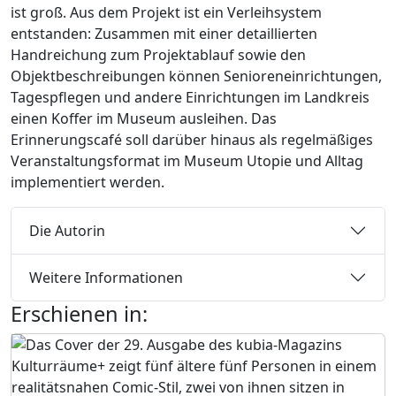
ist groß. Aus dem Projekt ist ein Verleihsystem
entstanden: Zusammen mit einer detaillierten
Handreichung zum Projektablauf sowie den
Objektbeschreibungen können Senioreneinrichtungen,
Tagespflegen und andere Einrichtungen im Landkreis
einen Koffer im Museum ausleihen. Das
Erinnerungscafé soll darüber hinaus als regelmäßiges
Veranstaltungsformat im Museum Utopie und Alltag
implementiert werden.
Die Autorin
Weitere Informationen
Erschienen in: