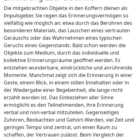
Die mitgebrachten Objekte in den Koffern dienen als
Impulsgeber. Sie regen das Erinnerungsvermögen so
vielfältig wie möglich an: etwa durch das Berühren des
besonderen Materials, das Lauschen eines vertrauten
Geräuschs oder das Wahrnehmen eines typischen
Geruchs eines Gegenstands. Bald schon werden die
Objekte zum Medium, durch das individuelle und
kollektive Erinnerungsräume geöffnet werden. Es
entstehen wunderbare, eindrückliche und anrührende
Momente. Manchmal zeigt sich die Erinnerung in einer
Geste, einem Blick, in einem stillen Innehalten oder in
der Wiedergabe einer Begebenheit, die lange nicht
erzählt worden ist. Das Einbeziehen aller Sinne
ermöglicht es den Teilnehmenden, ihre Erinnerung
verbal und non-verbal mitzuteilen. Gegenseitiges
Zuhören, Beobachten und Gehört-Werden, viel Zeit und
geringes Tempo sind zentral, um einen Raum zu
schaffen, der Vertrauen zulässt. Beim Vergleich der