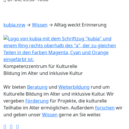
kubia.nrw
→
Wissen
→
Alltag weckt Erinnerung
Kompetenzzentrum für Kulturelle
Bildung im Alter und inklusive Kultur
Wir bieten
Beratung
und
Weiterbildung
rund um
Kulturelle Bildung im Alter und inklusive Kultur. Wir
vergeben
Förderung
für Projekte, die kulturelle
Teilhabe im Alter ermöglichen. Außerdem
forschen
wir
und geben unser
Wissen
gerne an Sie weiter.