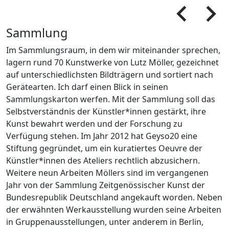
Pfeil
Pfeil
Sammlung
Im Sammlungsraum, in dem wir miteinander sprechen,
lagern rund 70 Kunstwerke von Lutz Möller, gezeichnet
auf unterschiedlichsten Bildträgern und sortiert nach
Gerätearten. Ich darf einen Blick in seinen
Sammlungskarton werfen. Mit der Sammlung soll das
Selbstverständnis der Künstler*innen gestärkt, ihre
Kunst bewahrt werden und der Forschung zu
Verfügung stehen. Im Jahr 2012 hat Geyso20 eine
Stiftung gegründet, um ein kuratiertes Oeuvre der
Künstler*innen des Ateliers rechtlich abzusichern.
Weitere neun Arbeiten Möllers sind im vergangenen
Jahr von der Sammlung Zeitgenössischer Kunst der
Bundesrepublik Deutschland angekauft worden. Neben
der erwähnten Werkausstellung wurden seine Arbeiten
in Gruppenausstellungen, unter anderem in Berlin,