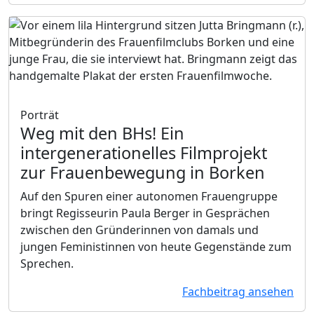
Porträt
Weg mit den BHs!
Ein
intergenerationelles Filmprojekt
zur Frauenbewegung in Borken
Auf den Spuren einer autonomen Frauengruppe
bringt Regisseurin Paula Berger in Gesprächen
zwischen den Gründerinnen von damals und
jungen Feministinnen von heute Gegenstände zum
Sprechen.
Fachbeitrag ansehen