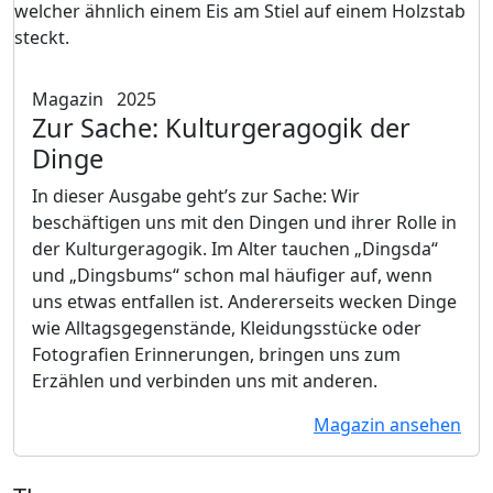
Magazin
2025
Zur Sache: Kulturgeragogik der
Dinge
In dieser Ausgabe geht’s zur Sache: Wir
beschäftigen uns mit den Dingen und ihrer Rolle in
der Kulturgeragogik. Im Alter tauchen „Dingsda“
und „Dingsbums“ schon mal häufiger auf, wenn
uns etwas entfallen ist. Andererseits wecken Dinge
wie Alltagsgegenstände, Kleidungsstücke oder
Fotografien Erinnerungen, bringen uns zum
Erzählen und verbinden uns mit anderen.
Magazin ansehen