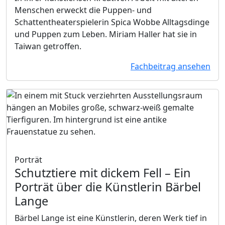
Menschen erweckt die Puppen- und
Schattentheaterspielerin Spica Wobbe Alltagsdinge
und Puppen zum Leben. Miriam Haller hat sie in
Taiwan getroffen.
Fachbeitrag ansehen
Porträt
Schutztiere mit dickem Fell
– Ein
Porträt über die Künstlerin Bärbel
Lange
Bärbel Lange ist eine Künstlerin, deren Werk tief in