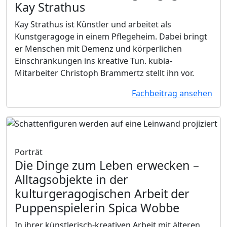
Kay Strathus
Kay Strathus ist Künstler und arbeitet als
Kunstgeragoge in einem Pflegeheim. Dabei bringt
er Menschen mit Demenz und körperlichen
Einschränkungen ins kreative Tun. kubia-
Mitarbeiter Christoph Brammertz stellt ihn vor.
Fachbeitrag ansehen
Porträt
Die Dinge zum Leben erwecken
–
Alltagsobjekte in der
kulturgeragogischen Arbeit der
Puppenspielerin Spica Wobbe
In ihrer künstlerisch-kreativen Arbeit mit älteren