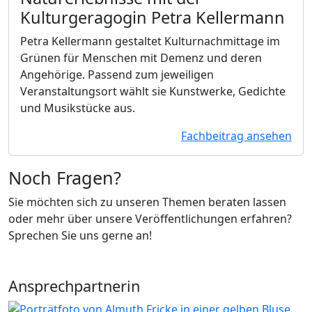
Kulturgeragogin Petra Kellermann
Petra Kellermann gestaltet Kulturnachmittage im
Grünen für Menschen mit Demenz und deren
Angehörige. Passend zum jeweiligen
Veranstaltungsort wählt sie Kunstwerke, Gedichte
und Musikstücke aus.
Fachbeitrag ansehen
Noch Fragen?
Sie möchten sich zu unseren Themen beraten lassen
oder mehr über unsere Veröffentlichungen erfahren?
Sprechen Sie uns gerne an!
Ansprechpartnerin