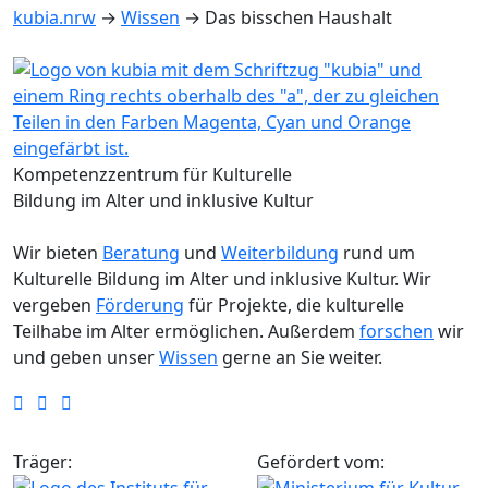
kubia.nrw
→
Wissen
→
Das bisschen Haushalt
Kompetenzzentrum für Kulturelle
Bildung im Alter und inklusive Kultur
Wir bieten
Beratung
und
Weiterbildung
rund um
Kulturelle Bildung im Alter und inklusive Kultur. Wir
vergeben
Förderung
für Projekte, die kulturelle
Teilhabe im Alter ermöglichen. Außerdem
forschen
wir
und geben unser
Wissen
gerne an Sie weiter.
Träger:
Gefördert vom: