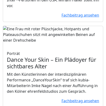
vor.
Fachbeitrag ansehen
Porträt
Dance Your Skin
– Ein Plädoyer für
sichtbares Alter
Mit den Künstlerinnen der interdisziplinären
Performance „DanceYourSkin“ traf sich kubia-
Mitarbeiterin Imke Nagel nach einer Aufführung in
den Kölner ehrenfeldstudios zum Gespräch.
Fachbeitrag ansehen