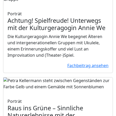
Porträt
Achtung! Spielfreude!
Unterwegs
mit der Kulturgeragogin Annie We
Die Kulturgeragogin Annie We begegnet Älteren
und intergenerationellen Gruppen mit Ukulele,
einem Erinnerungskoffer und viel Lust an
Improvisation und (Theater-)Spiel.
Fachbeitrag ansehen
Porträt
Raus ins Grüne
– Sinnliche
Naturerlebnisse mit der