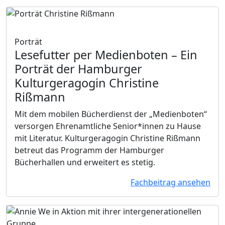
Porträt
Lesefutter per Medienboten
– Ein
Porträt der Hamburger
Kulturgeragogin Christine
Rißmann
Mit dem mobilen Bücherdienst der „Medienboten“
versorgen Ehrenamtliche Senior*innen zu Hause
mit Literatur. Kulturgeragogin Christine Rißmann
betreut das Programm der Hamburger
Bücherhallen und erweitert es stetig.
Fachbeitrag ansehen