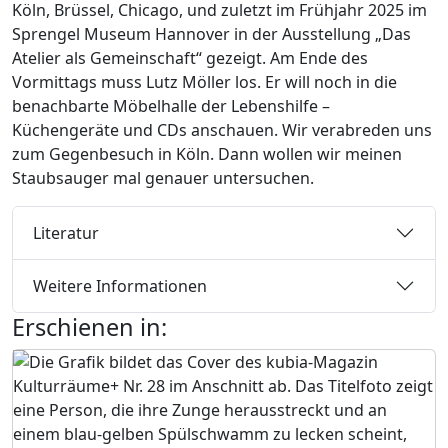
Köln, Brüssel, Chicago, und zuletzt im Frühjahr 2025 im
Sprengel Museum Hannover in der Ausstellung „Das
Atelier als Gemeinschaft“ gezeigt. Am Ende des
Vormittags muss Lutz Möller los. Er will noch in die
benachbarte Möbelhalle der Lebenshilfe –
Küchengeräte und CDs anschauen. Wir verabreden uns
zum Gegenbesuch in Köln. Dann wollen wir meinen
Staubsauger mal genauer untersuchen.
Literatur
Weitere Informationen
Erschienen in: