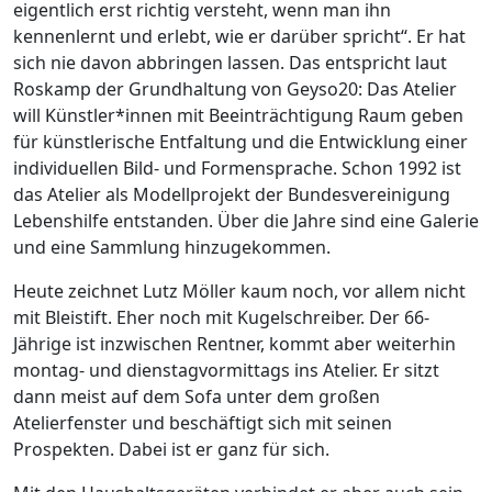
eigentlich erst richtig versteht, wenn man ihn
kennenlernt und erlebt, wie er darüber spricht“. Er hat
sich nie davon abbringen lassen. Das entspricht laut
Roskamp der Grundhaltung von Geyso20: Das Atelier
will Künstler*innen mit Beeinträchtigung Raum geben
für künstlerische Entfaltung und die Entwicklung einer
individuellen Bild- und Formensprache. Schon 1992 ist
das Atelier als Modellprojekt der Bundesvereinigung
Lebenshilfe entstanden. Über die Jahre sind eine Galerie
und eine Sammlung hinzugekommen.
Heute zeichnet Lutz Möller kaum noch, vor allem nicht
mit Bleistift. Eher noch mit Kugelschreiber. Der 66-
Jährige ist inzwischen Rentner, kommt aber weiterhin
montag- und dienstagvormittags ins Atelier. Er sitzt
dann meist auf dem Sofa unter dem großen
Atelierfenster und beschäftigt sich mit seinen
Prospekten. Dabei ist er ganz für sich.