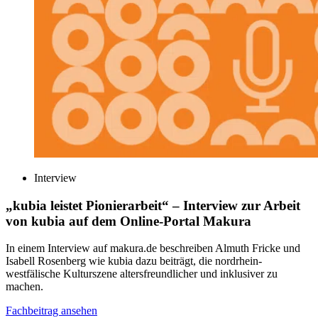
Interview
„kubia leistet Pionierarbeit“
– Interview zur Arbeit
von kubia auf dem Online-Portal Makura
In einem Interview auf makura.de beschreiben Almuth Fricke und
Isabell Rosenberg wie kubia dazu beiträgt, die nordrhein-
westfälische Kulturszene altersfreundlicher und inklusiver zu
machen.
Fachbeitrag ansehen