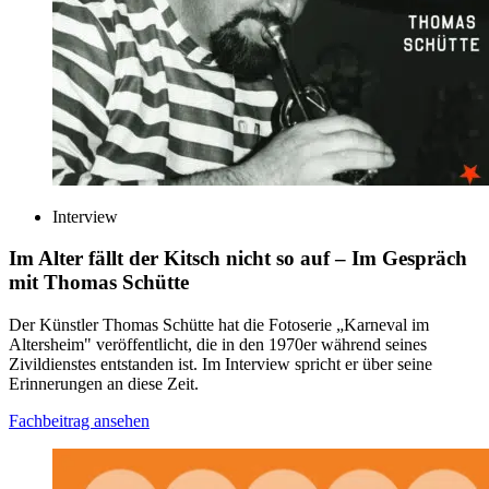
Interview
Im Alter fällt der Kitsch nicht so auf
– Im Gespräch
mit Thomas Schütte
Der Künstler Thomas Schütte hat die Fotoserie „Karneval im
Altersheim" veröffentlicht, die in den 1970er während seines
Zivildienstes entstanden ist. Im Interview spricht er über seine
Erinnerungen an diese Zeit.
Fachbeitrag ansehen