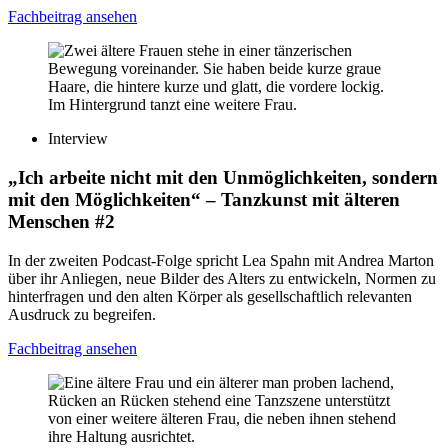
Fachbeitrag ansehen
Interview
„Ich arbeite nicht mit den Unmöglichkeiten, sondern
mit den Möglichkeiten“
– Tanzkunst mit älteren
Menschen #2
In der zweiten Podcast-Folge spricht Lea Spahn mit Andrea Marton
über ihr Anliegen, neue Bilder des Alters zu entwickeln, Normen zu
hinterfragen und den alten Körper als gesellschaftlich relevanten
Ausdruck zu begreifen.
Fachbeitrag ansehen