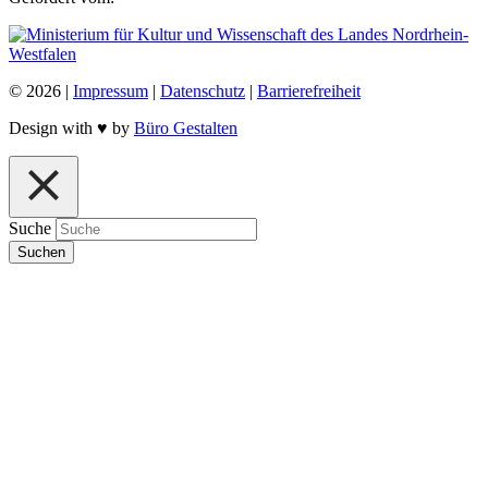
© 2026 |
Impressum
|
Datenschutz
|
Barrierefreiheit
Design with
♥
by
Büro Gestalten
Suche
Suchen