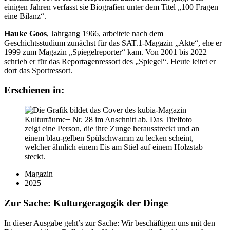
einigen Jahren verfasst sie Biografien unter dem Titel „100 Fragen –
eine Bilanz“.
Hauke Goos
, Jahrgang 1966, arbeitete nach dem
Geschichtsstudium zunächst für das SAT.1-Magazin „Akte“, ehe er
1999 zum Magazin „Spiegelreporter“ kam. Von 2001 bis 2022
schrieb er für das Reportagenressort des „Spiegel“. Heute leitet er
dort das Sportressort.
Erschienen in:
Magazin
2025
Zur Sache: Kulturgeragogik der Dinge
In dieser Ausgabe geht’s zur Sache: Wir beschäftigen uns mit den