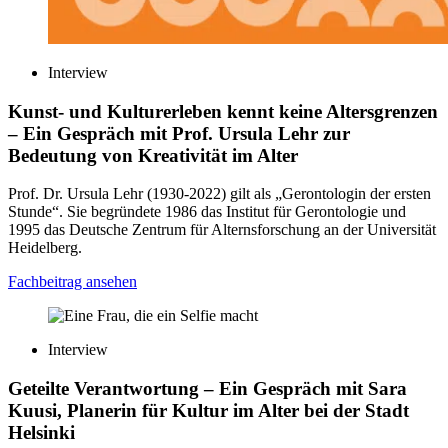
Interview
Kunst- und Kulturerleben kennt keine Altersgrenzen
– Ein Gespräch mit Prof. Ursula Lehr zur
Bedeutung von Kreativität im Alter
Prof. Dr. Ursula Lehr (1930-2022) gilt als „Gerontologin der ersten
Stunde“. Sie begründete 1986 das Institut für Gerontologie und
1995 das Deutsche Zentrum für Alternsforschung an der Universität
Heidelberg.
Fachbeitrag ansehen
Interview
Geteilte Verantwortung
– Ein Gespräch mit Sara
Kuusi, Planerin für Kultur im Alter bei der Stadt
Helsinki