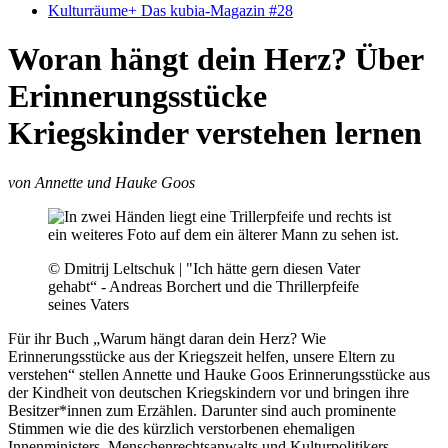
Kulturräume+ Das kubia-Magazin #28
Woran hängt dein Herz?
Über
Erinnerungsstücke
Kriegskinder verstehen lernen
von Annette und Hauke Goos
© Dmitrij Leltschuk | "Ich hätte gern diesen Vater
gehabt“ - Andreas Borchert und die Thrillerpfeife
seines Vaters
Für ihr Buch „Warum hängt daran dein Herz? Wie
Erinnerungsstücke aus der Kriegszeit helfen, unsere Eltern zu
verstehen“ stellen Annette und Hauke Goos Erinnerungsstücke aus
der Kindheit von deutschen Kriegskindern vor und bringen ihre
Besitzer*innen zum Erzählen. Darunter sind auch prominente
Stimmen wie die des kürzlich verstorbenen ehemaligen
Innenministers, Menschenrechtsanwalts und Kulturpolitikers