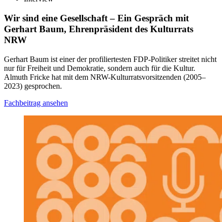
Wir sind eine Gesellschaft
– Ein Gespräch mit
Gerhart Baum, Ehrenpräsident des Kulturrats
NRW
Gerhart Baum ist einer der profiliertesten FDP-Politiker streitet nicht
nur für Freiheit und Demokratie, sondern auch für die Kultur.
Almuth Fricke hat mit dem NRW-Kulturratsvorsitzenden (2005–
2023) gesprochen.
Fachbeitrag ansehen