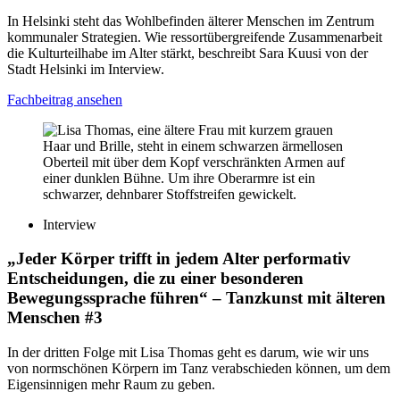
In Helsinki steht das Wohlbefinden älterer Menschen im Zentrum
kommunaler Strategien. Wie ressortübergreifende Zusammenarbeit
die Kulturteilhabe im Alter stärkt, beschreibt Sara Kuusi von der
Stadt Helsinki im Interview.
Fachbeitrag ansehen
Interview
„Jeder Körper trifft in jedem Alter performativ
Entscheidungen, die zu einer besonderen
Bewegungssprache führen“
– Tanzkunst mit älteren
Menschen #3
In der dritten Folge mit Lisa Thomas geht es darum, wie wir uns
von normschönen Körpern im Tanz verabschieden können, um dem
Eigensinnigen mehr Raum zu geben.