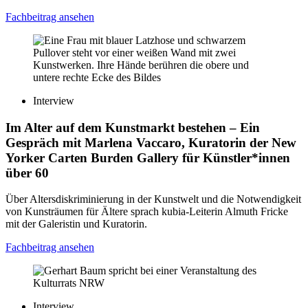
Fachbeitrag ansehen
Interview
Im Alter auf dem Kunstmarkt bestehen
– Ein
Gespräch mit Marlena Vaccaro, Kuratorin der New
Yorker Carten Burden Gallery für Künstler*innen
über 60
Über Altersdiskriminierung in der Kunstwelt und die Notwendigkeit
von Kunsträumen für Ältere sprach kubia-Leiterin Almuth Fricke
mit der Galeristin und Kuratorin.
Fachbeitrag ansehen
Interview