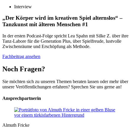
Interview
„Der Körper wird im kreativen Spiel alternslos“
–
Tanzkunst mit älteren Menschen #1
In der ersten Podcast-Folge spricht Lea Spahn mit Silke Z. über ihre
Tanz-Labore für die Generation Plus, über Spielfreude, lustvolle
Zwischenräume und Erschöpfung als Methode.
Fachbeitrag ansehen
Noch Fragen?
Sie möchten sich zu unseren Themen beraten lassen oder mehr über
unsere Veröffentlichungen erfahren? Sprechen Sie uns gerne an!
Ansprechpartnerin
Almuth Fricke