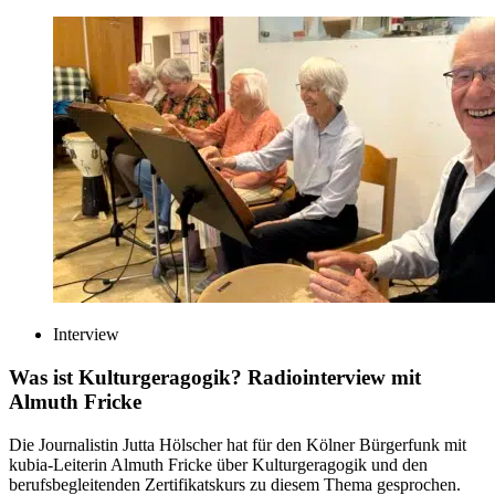
Interview
Was ist Kulturgeragogik?
Radiointerview mit
Almuth Fricke
Die Journalistin Jutta Hölscher hat für den Kölner Bürgerfunk mit
kubia-Leiterin Almuth Fricke über Kulturgeragogik und den
berufsbegleitenden Zertifikatskurs zu diesem Thema gesprochen.