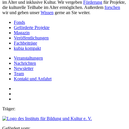
im Alter und inklusive Kultur. Wir vergeben
Förderung
für Projekte,
die kulturelle Teilhabe im Alter ermöglichen. Außerdem
forschen
wir und geben unser
Wissen
gerne an Sie weiter.
Fonds
Geförderte Projekte
Magazin
Veröffentlichungen
Fachbeiträge
kubia kompakt
Veranstaltungen
Nachrichten
Newsletter
Team
Kontakt und Anfahrt
Träger:
Gefördert vom: