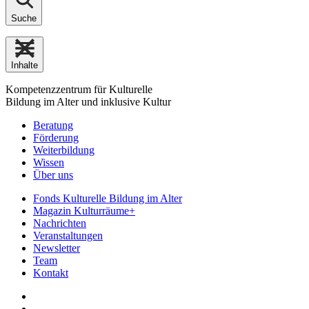
Suche
Inhalte
Kompetenzzentrum für Kulturelle
Bildung im Alter und inklusive Kultur
Beratung
Förderung
Weiterbildung
Wissen
Über uns
Fonds Kulturelle Bildung im Alter
Magazin Kulturräume+
Nachrichten
Veranstaltungen
Newsletter
Team
Kontakt