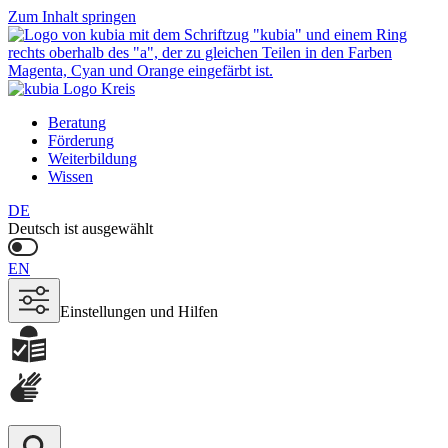
Zum Inhalt springen
Beratung
Förderung
Weiterbildung
Wissen
DE
Deutsch ist ausgewählt
EN
Einstellungen und Hilfen