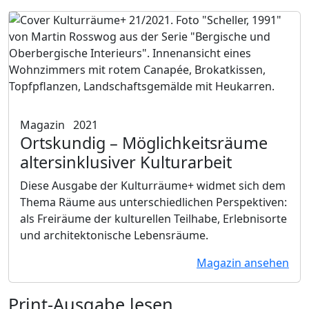
Magazin
2021
Ortskundig
– Möglichkeitsräume
altersinklusiver Kulturarbeit
Diese Ausgabe der Kulturräume+ widmet sich dem
Thema Räume aus unterschiedlichen Perspektiven:
als Freiräume der kulturellen Teilhabe, Erlebnisorte
und architektonische Lebensräume.
Magazin ansehen
Print-Ausgabe lesen