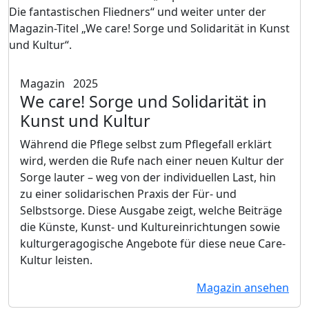
Magazin
2025
We care! Sorge und Solidarität in
Kunst und Kultur
Während die Pflege selbst zum Pflegefall erklärt
wird, werden die Rufe nach einer neuen Kultur der
Sorge lauter – weg von der individuellen Last, hin
zu einer solidarischen Praxis der Für- und
Selbstsorge. Diese Ausgabe zeigt, welche Beiträge
die Künste, Kunst- und Kultureinrichtungen sowie
kulturgeragogische Angebote für diese neue Care-
Kultur leisten.
Magazin ansehen