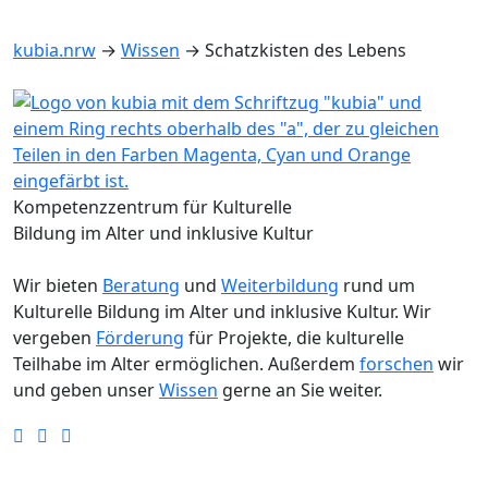
kubia.nrw
→
Wissen
→
Schatzkisten des Lebens
Kompetenzzentrum für Kulturelle
Bildung im Alter und inklusive Kultur
Wir bieten
Beratung
und
Weiterbildung
rund um
Kulturelle Bildung im Alter und inklusive Kultur. Wir
vergeben
Förderung
für Projekte, die kulturelle
Teilhabe im Alter ermöglichen. Außerdem
forschen
wir
und geben unser
Wissen
gerne an Sie weiter.