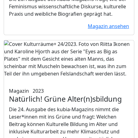
Feminismus wissenschaftliche Diskurse, kulturelle
Praxis und weibliche Biografien geprägt hat.
Magazin ansehen
Magazin
2023
Natürlich!
Grüne Alter(n)sbildung
Die 24. Ausgabe des kubia-Magazins nimmt die
Leser*innen mit ins Grüne und fragt: Welchen
Beitrag können Kulturelle Bildung im Alter und
inklusive Kulturarbeit zu mehr Klimaschutz und