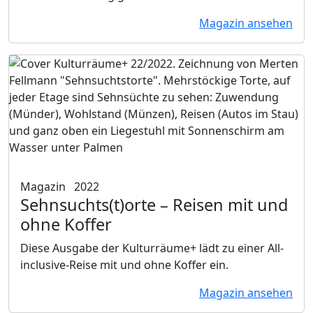
Magazin ansehen
Magazin
2022
Sehnsuchts(t)orte
– Reisen mit und
ohne Koffer
Diese Ausgabe der Kulturräume+ lädt zu einer All-
inclusive-Reise mit und ohne Koffer ein.
Magazin ansehen