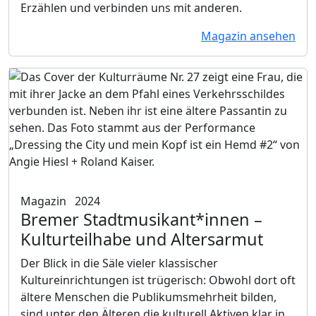
Erzählen und verbinden uns mit anderen.
Magazin ansehen
Magazin
2024
Bremer Stadtmusikant*innen
–
Kulturteilhabe und Altersarmut
Der Blick in die Säle vieler klassischer
Kultureinrichtungen ist trügerisch: Obwohl dort oft
ältere Menschen die Publikumsmehrheit bilden,
sind unter den Älteren die kulturell Aktiven klar in