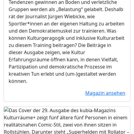
Tendenzen gewinnen an Boden und verletzliche
Gruppen werden als „Belastung“ gelabelt. Deshalb
rät der Journalist Jürgen Wiebicke, wie
Sportler*innen an der eigenen Haltung zu arbeiten
und den Demokratiemuskel zur trainieren. Was
können Kulturgeragogik und inklusive Kulturarbeit
zu diesem Training beitragen? Die Beiträge in
dieser Ausgabe zeigen, wie Kultur
Erfahrungsräume öffnen kann, in denen Vielfalt,
Partizipation und demokratische Prozesse im
kreativen Tun erlebt und (um-)gestaltet werden
können.
Magazin ansehen