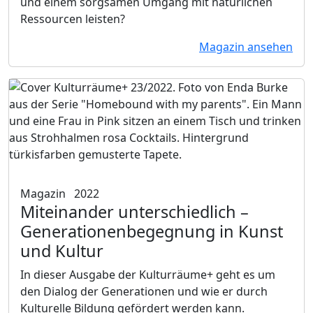
und einem sorgsamen Umgang mit natürlichen
Ressourcen leisten?
Magazin ansehen
Magazin
2022
Miteinander unterschiedlich
–
Generationenbegegnung in Kunst
und Kultur
In dieser Ausgabe der Kulturräume+ geht es um
den Dialog der Generationen und wie er durch
Kulturelle Bildung gefördert werden kann.