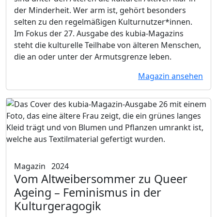
der Minderheit. Wer arm ist, gehört besonders
selten zu den regelmäßigen Kulturnutzer*innen.
Im Fokus der 27. Ausgabe des kubia-Magazins
steht die kulturelle Teilhabe von älteren Menschen,
die an oder unter der Armutsgrenze leben.
Magazin ansehen
Magazin
2024
Vom Altweibersommer zu Queer
Ageing
– Feminismus in der
Kulturgeragogik