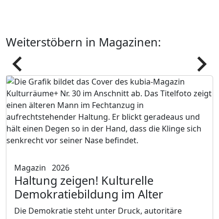
Weiterstöbern in Magazinen:
Pfeil
Pfeil
Magazin
2026
Haltung zeigen! Kulturelle
Demokratiebildung im Alter
Die Demokratie steht unter Druck, autoritäre