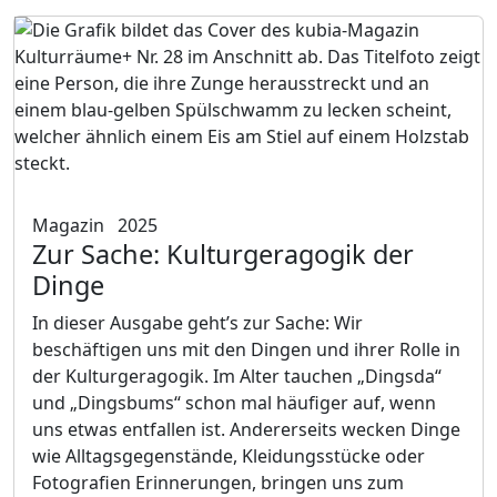
Magazin
2025
Zur Sache: Kulturgeragogik der
Dinge
In dieser Ausgabe geht’s zur Sache: Wir
beschäftigen uns mit den Dingen und ihrer Rolle in
der Kulturgeragogik. Im Alter tauchen „Dingsda“
und „Dingsbums“ schon mal häufiger auf, wenn
uns etwas entfallen ist. Andererseits wecken Dinge
wie Alltagsgegenstände, Kleidungsstücke oder
Fotografien Erinnerungen, bringen uns zum