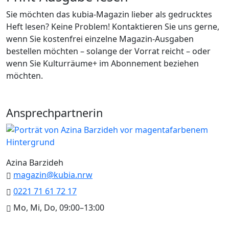
Sie möchten das kubia-Magazin lieber als gedrucktes
Heft lesen? Keine Problem! Kontaktieren Sie uns gerne,
wenn Sie kostenfrei einzelne Magazin-Ausgaben
bestellen möchten – solange der Vorrat reicht – oder
wenn Sie Kulturräume+ im Abonnement beziehen
möchten.
Ansprechpartnerin
Azina Barzideh
magazin@kubia.nrw
0221 71 61 72 17
Mo, Mi, Do, 09:00–13:00