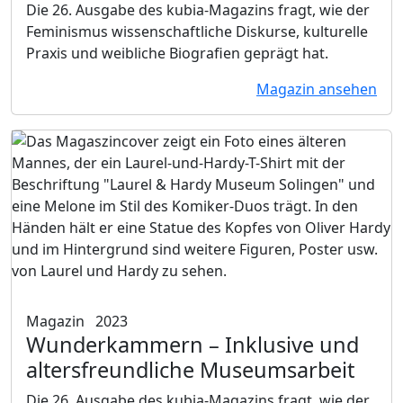
Die 26. Ausgabe des kubia-Magazins fragt, wie der
Feminismus wissenschaftliche Diskurse, kulturelle
Praxis und weibliche Biografien geprägt hat.
Magazin ansehen
Magazin
2023
Wunderkammern
– Inklusive und
altersfreundliche Museumsarbeit
Die 26. Ausgabe des kubia-Magazins fragt, wie der