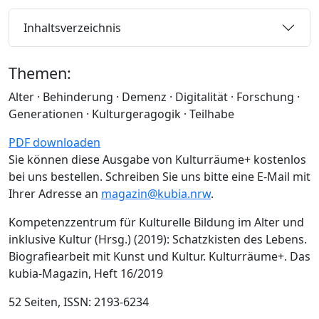
Inhaltsverzeichnis
Themen:
Alter · Behinderung · Demenz · Digitalität · Forschung ·
Generationen · Kulturgeragogik · Teilhabe
PDF downloaden
Sie können diese Ausgabe von Kulturräume+ kostenlos
bei uns bestellen. Schreiben Sie uns bitte eine E-Mail mit
Ihrer Adresse an
magazin@kubia.nrw
.
Kompetenzzentrum für Kulturelle Bildung im Alter und
inklusive Kultur (Hrsg.) (2019): Schatzkisten des Lebens.
Biografiearbeit mit Kunst und Kultur. Kulturräume+. Das
kubia-Magazin, Heft 16/2019
52 Seiten, ISSN: 2193-6234